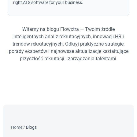
right ATS software for your business.
Witamy na blogu Flowxtra — Twoim źródle
inteligentnych analiz rekrutacyjnych, innowacji HR i
trendów rekrutacyjnych. Odkryj praktyczne strategie,
porady ekspertów i najnowsze aktualizacje kształtujące
przyszłość rekrutacji i zarządzania talentami.
Home
/
Blogs