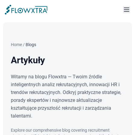
Home
/
Blogs
Artykuły
Witamy na blogu Flowxtra — Twoim źródle
inteligentnych analiz rekrutacyjnych, innowacji HR i
trendów rekrutacyjnych. Odkryj praktyczne strategie,
porady ekspertów i najnowsze aktualizacje
kształtujące przyszłość rekrutacji i zarządzania
talentami.
Explore our comprehensive blog covering recruitment