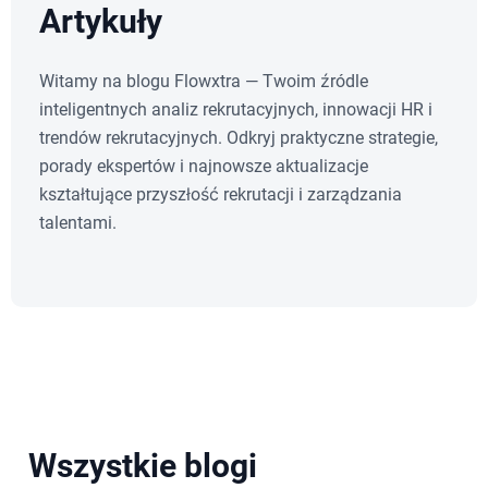
Artykuły
Witamy na blogu Flowxtra — Twoim źródle
inteligentnych analiz rekrutacyjnych, innowacji HR i
trendów rekrutacyjnych. Odkryj praktyczne strategie,
porady ekspertów i najnowsze aktualizacje
kształtujące przyszłość rekrutacji i zarządzania
talentami.
Wszystkie blogi