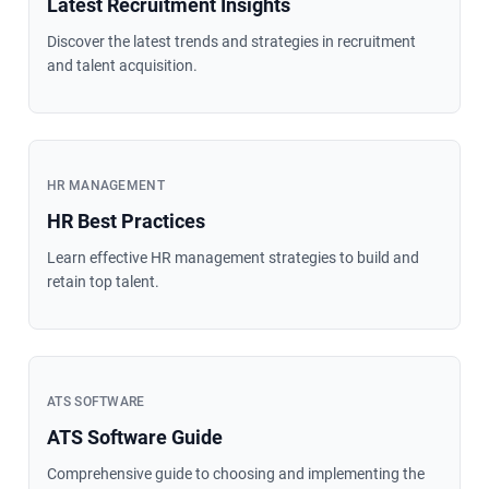
Latest Recruitment Insights
Discover the latest trends and strategies in recruitment
and talent acquisition.
HR MANAGEMENT
HR Best Practices
Learn effective HR management strategies to build and
retain top talent.
ATS SOFTWARE
ATS Software Guide
Comprehensive guide to choosing and implementing the