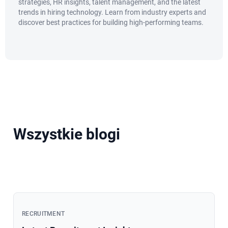
strategies, HR insights, talent management, and the latest
trends in hiring technology. Learn from industry experts and
discover best practices for building high-performing teams.
Wszystkie blogi
RECRUITMENT