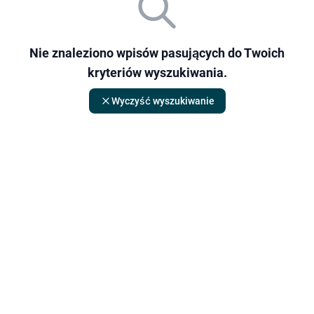
Nie znaleziono wpisów pasujących do Twoich
kryteriów wyszukiwania.
Wyczyść wyszukiwanie