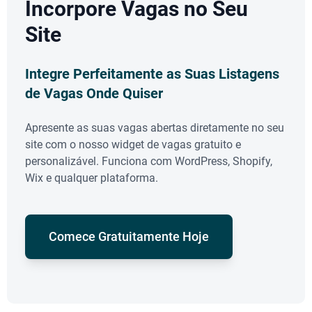
Incorpore Vagas no Seu
Site
Integre Perfeitamente as Suas Listagens
de Vagas Onde Quiser
Apresente as suas vagas abertas diretamente no seu
site com o nosso widget de vagas gratuito e
personalizável. Funciona com WordPress, Shopify,
Wix e qualquer plataforma.
Comece Gratuitamente Hoje