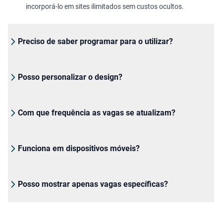
incorporá-lo em sites ilimitados sem custos ocultos.
Preciso de saber programar para o utilizar?
Posso personalizar o design?
Com que frequência as vagas se atualizam?
Funciona em dispositivos móveis?
Posso mostrar apenas vagas específicas?