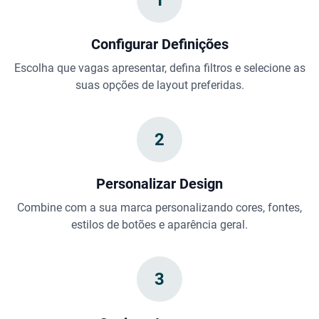
1
Configurar Definições
Escolha que vagas apresentar, defina filtros e selecione as
suas opções de layout preferidas.
2
Personalizar Design
Combine com a sua marca personalizando cores, fontes,
estilos de botões e aparência geral.
3