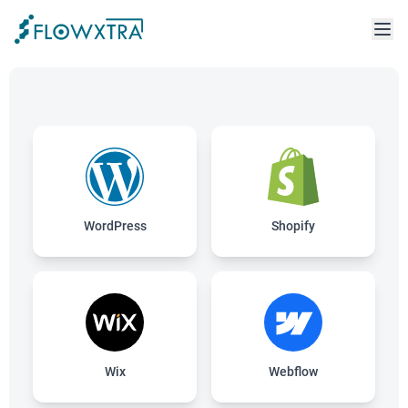
WordPress
Shopify
Wix
Webflow