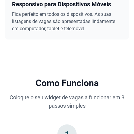
Responsivo para Dispositivos Móveis
Fica perfeito em todos os dispositivos. As suas
listagens de vagas são apresentadas lindamente
em computador, tablet e telemóvel.
Como Funciona
Coloque o seu widget de vagas a funcionar em 3
passos simples