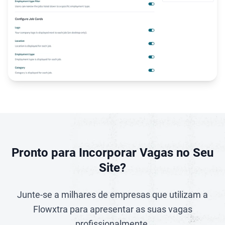
Incorpore listagens de vagas em qualquer site com o Widget 
Pronto para Incorporar Vagas no Seu
Site?
Junte-se a milhares de empresas que utilizam a
Flowxtra para apresentar as suas vagas
profissionalmente.