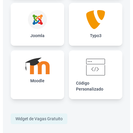
Joomla
Typo3
Moodle
Código
Personalizado
Widget de Vagas Gratuito