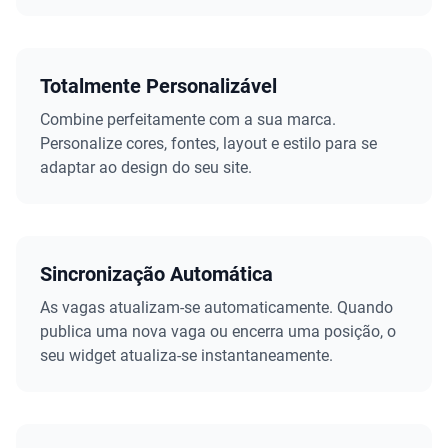
Totalmente Personalizável
Combine perfeitamente com a sua marca.
Personalize cores, fontes, layout e estilo para se
adaptar ao design do seu site.
Sincronização Automática
As vagas atualizam-se automaticamente. Quando
publica uma nova vaga ou encerra uma posição, o
seu widget atualiza-se instantaneamente.