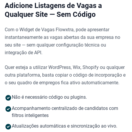
Adicione Listagens de Vagas a
Qualquer Site — Sem Código
Com o Widget de Vagas Flowxtra, pode apresentar
instantaneamente as vagas abertas da sua empresa no
seu site — sem qualquer configuração técnica ou
integração de API.
Quer esteja a utilizar WordPress, Wix, Shopify ou qualquer
outra plataforma, basta copiar o código de incorporação e
o seu quadro de empregos fica ativo automaticamente.
Não é necessário código ou plugins.
Acompanhamento centralizado de candidatos com
filtros inteligentes
Atualizações automáticas e sincronização ao vivo.