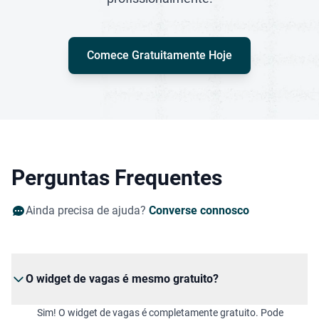
Comece Gratuitamente Hoje
Perguntas Frequentes
Ainda precisa de ajuda?
Converse connosco
O widget de vagas é mesmo gratuito?
Sim! O widget de vagas é completamente gratuito. Pode