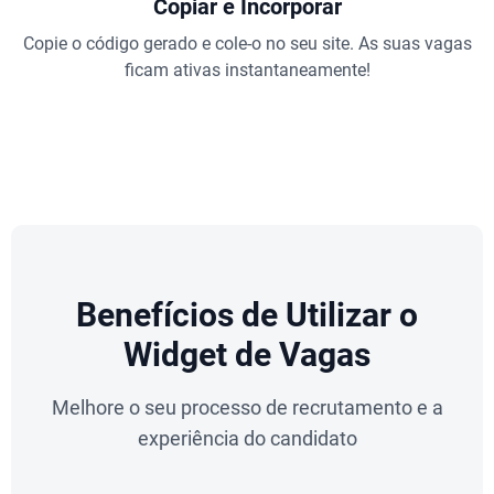
Copiar e Incorporar
Copie o código gerado e cole-o no seu site. As suas vagas
ficam ativas instantaneamente!
Benefícios de Utilizar o
Widget de Vagas
Melhore o seu processo de recrutamento e a
experiência do candidato