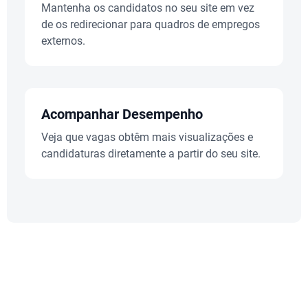
Mantenha os candidatos no seu site em vez
de os redirecionar para quadros de empregos
externos.
Acompanhar Desempenho
Veja que vagas obtêm mais visualizações e
candidaturas diretamente a partir do seu site.