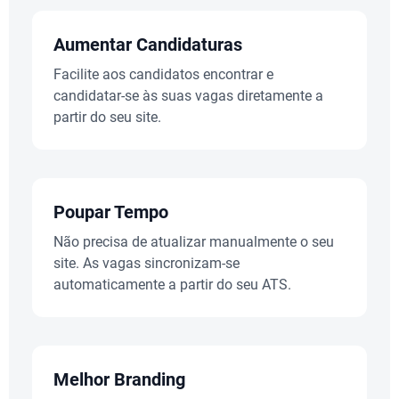
Aumentar Candidaturas
Facilite aos candidatos encontrar e
candidatar-se às suas vagas diretamente a
partir do seu site.
Poupar Tempo
Não precisa de atualizar manualmente o seu
site. As vagas sincronizam-se
automaticamente a partir do seu ATS.
Melhor Branding