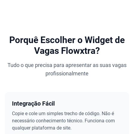
Porquê Escolher o Widget de
Vagas Flowxtra?
Tudo o que precisa para apresentar as suas vagas
profissionalmente
Integração Fácil
Copie e cole um simples trecho de código. Não é
necessário conhecimento técnico. Funciona com
qualquer plataforma de site.