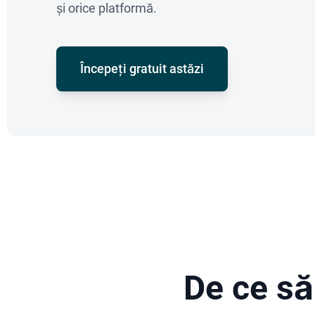
și orice platformă.
Începeți gratuit astăzi
De ce să