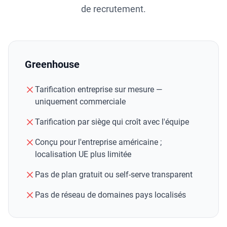
de recrutement.
Greenhouse
Tarification entreprise sur mesure —
uniquement commerciale
Tarification par siège qui croît avec l'équipe
Conçu pour l'entreprise américaine ;
localisation UE plus limitée
Pas de plan gratuit ou self-serve transparent
Pas de réseau de domaines pays localisés