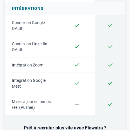
INTÉGRATIONS
Connexion Google
OAuth
Connexion LinkedIn
OAuth
Intégration Zoom
Intégration Google
Meet
Mises à jour en temps
réel (Pusher)
Prêt à recruter plus vite avec Flowxtra ?