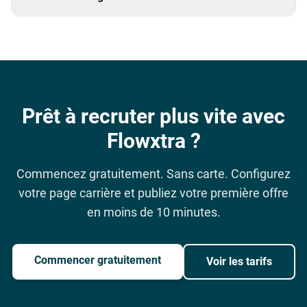
Prêt à recruter plus vite avec
Flowxtra ?
Commencez gratuitement. Sans carte. Configurez
votre page carrière et publiez votre première offre
en moins de 10 minutes.
Commencer gratuitement
Voir les tarifs