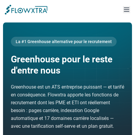
La #1
Greenhouse
alternative pour le recrutement
Greenhouse pour le reste
d'entre nous
Greenhouse est un ATS entreprise puissant — et tarifé
en conséquence. Flowxtra apporte les fonctions de
recrutement dont les PME et ETI ont réellement
besoin : pages carrière, indexation Google
automatique et 17 domaines carrière localisés —
avec une tarification self-serve et un plan gratuit.