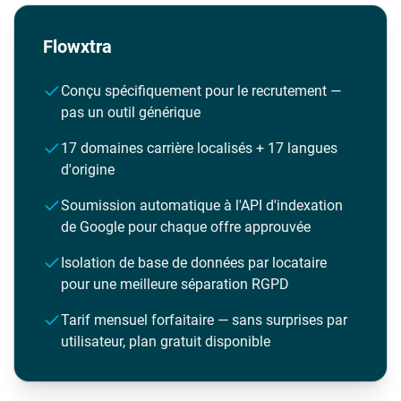
Flowxtra
Conçu spécifiquement pour le recrutement —
pas un outil générique
17 domaines carrière localisés + 17 langues
d'origine
Soumission automatique à l'API d'indexation
de Google pour chaque offre approuvée
Isolation de base de données par locataire
pour une meilleure séparation RGPD
Tarif mensuel forfaitaire — sans surprises par
utilisateur, plan gratuit disponible