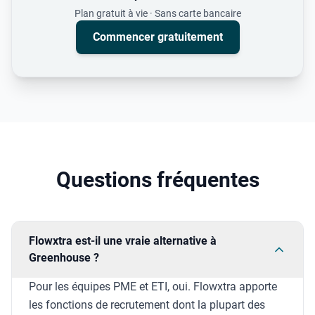
Plan gratuit à vie
·
Sans carte bancaire
Commencer gratuitement
Questions fréquentes
Flowxtra est-il une vraie alternative à
Greenhouse ?
Pour les équipes PME et ETI, oui. Flowxtra apporte
les fonctions de recrutement dont la plupart des