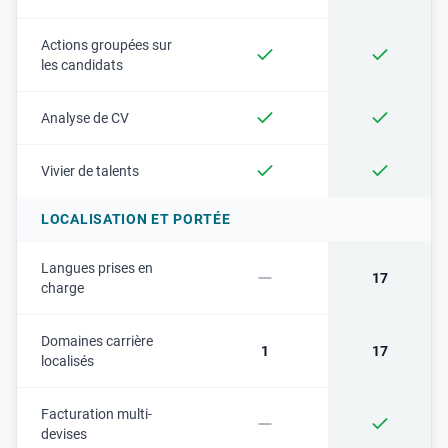
Actions groupées sur
les candidats
Analyse de CV
Vivier de talents
LOCALISATION ET PORTÉE
Langues prises en
17
charge
Domaines carrière
1
17
localisés
Facturation multi-
devises