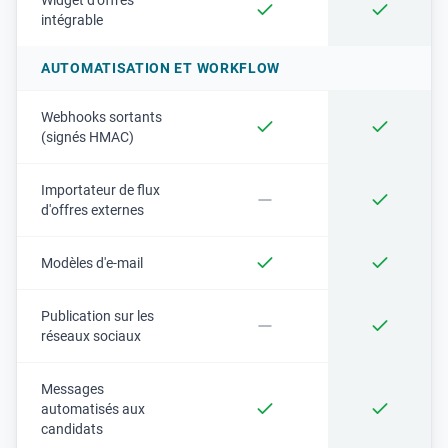
Widget d'offres
intégrable
AUTOMATISATION ET WORKFLOW
Webhooks sortants
(signés HMAC)
Importateur de flux
d'offres externes
Modèles d'e-mail
Publication sur les
réseaux sociaux
Messages
automatisés aux
candidats