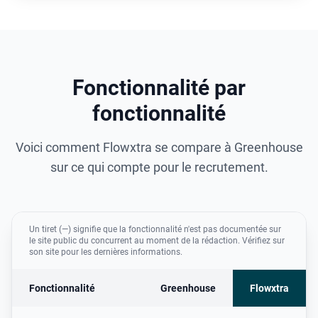
Fonctionnalité par
fonctionnalité
Voici comment Flowxtra se compare à Greenhouse
sur ce qui compte pour le recrutement.
Un tiret (—) signifie que la fonctionnalité n'est pas documentée sur
le site public du concurrent au moment de la rédaction. Vérifiez sur
son site pour les dernières informations.
Fonctionnalité
Greenhouse
Flowxtra