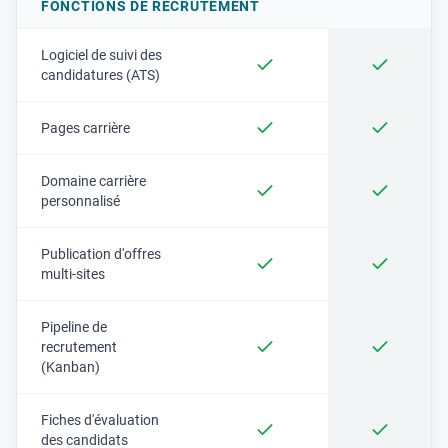
FONCTIONS DE RECRUTEMENT
Logiciel de suivi des
candidatures (ATS)
Pages carrière
Domaine carrière
personnalisé
Publication d'offres
multi-sites
Pipeline de
recrutement
(Kanban)
Fiches d'évaluation
des candidats