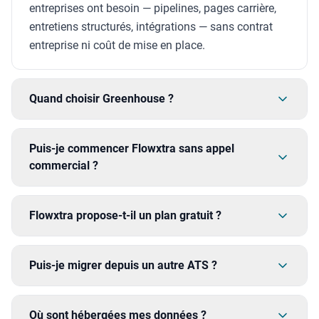
entreprises ont besoin — pipelines, pages carrière,
entretiens structurés, intégrations — sans contrat
entreprise ni coût de mise en place.
Quand choisir Greenhouse ?
Puis-je commencer Flowxtra sans appel
commercial ?
Flowxtra propose-t-il un plan gratuit ?
Puis-je migrer depuis un autre ATS ?
Où sont hébergées mes données ?