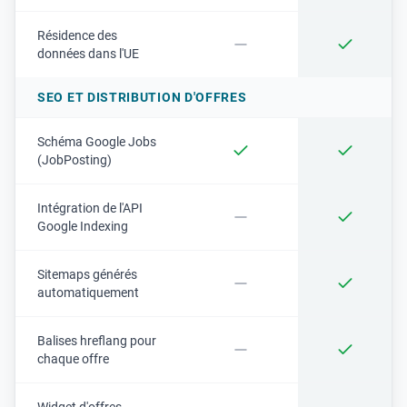
Résidence des
données dans l'UE
SEO ET DISTRIBUTION D'OFFRES
Schéma Google Jobs
(JobPosting)
Intégration de l'API
Google Indexing
Sitemaps générés
automatiquement
Balises hreflang pour
chaque offre