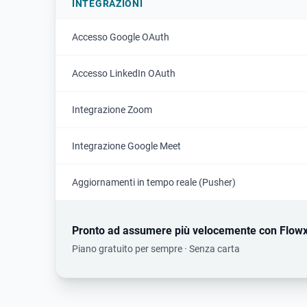
INTEGRAZIONI
Accesso Google OAuth
Accesso LinkedIn OAuth
Integrazione Zoom
Integrazione Google Meet
Aggiornamenti in tempo reale (Pusher)
Pronto ad assumere più velocemente con Flowx
Piano gratuito per sempre
·
Senza carta