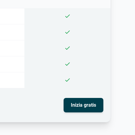
Inizia gratis