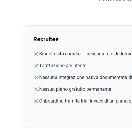
Recruitee
Singolo sito carriera — nessuna rete di domin
Tariffazione per utente
Nessuna integrazione nativa documentata di 
Nessun piano gratuito permanente
Onboarding tramite trial invece di un piano gr