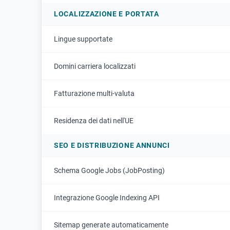
LOCALIZZAZIONE E PORTATA
Lingue supportate
Domini carriera localizzati
Fatturazione multi-valuta
Residenza dei dati nell'UE
SEO E DISTRIBUZIONE ANNUNCI
Schema Google Jobs (JobPosting)
Integrazione Google Indexing API
Sitemap generate automaticamente