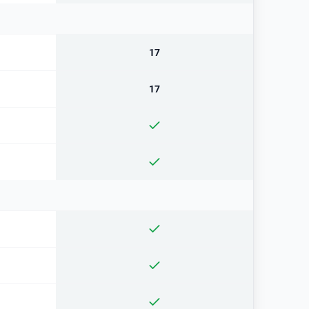
17
17