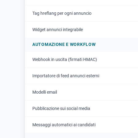
Tag hreflang per ogni annuncio
Widget annunci integrabile
AUTOMAZIONE E WORKFLOW
Webhook in uscita (firmati HMAC)
Importatore di feed annunci esterni
Modelli email
Pubblicazione sui social media
Messaggi automatici ai candidati