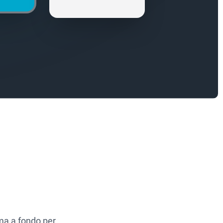
ima a fondo per