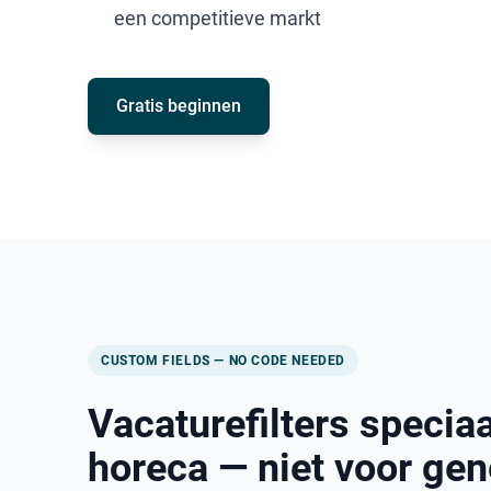
een competitieve markt
Gratis beginnen
CUSTOM FIELDS — NO CODE NEEDED
Vacaturefilters speciaa
horeca — niet voor gen