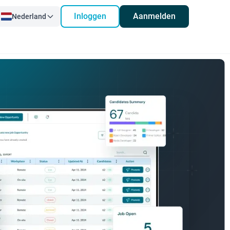
Inloggen
Aanmelden
Nederland