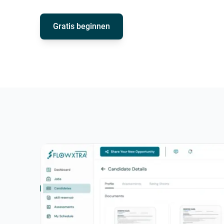
Gratis beginnen