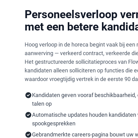
Personeelsverloop ve
met een betere kandid
Hoog verloop in de horeca begint vaak bij een
aanwerving — verkeerd contract, verkeerde die
Het gestructureerde sollicitatieproces van Flo
kandidaten alleen solliciteren op functies die e
waardoor vroegtijdig vertrek in de eerste 90
Kandidaten geven vooraf beschikbaarheid, 
talen op
Automatische updates houden kandidaten
spookgesprekken
Gebrandmerkte careers-pagina bouwt uw w