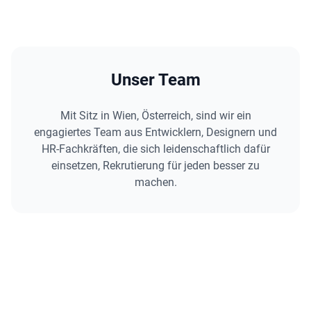
Unser Team
Mit Sitz in Wien, Österreich, sind wir ein
engagiertes Team aus Entwicklern, Designern und
HR-Fachkräften, die sich leidenschaftlich dafür
einsetzen, Rekrutierung für jeden besser zu
machen.