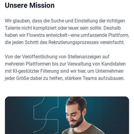
Unsere Mission
Wir glauben, dass die Suche und Einstellung der richtigen
Talente nicht kompliziert oder teuer sein sollte. Deshalb
haben wir Flowxtra entwickelt—eine umfassende Plattform,
die jeden Schritt des Rekrutierungsprozesses vereinfacht.
Von der Veröffentlichung von Stellenanzeigen auf
mehreren Plattformen bis zur Verwaltung von Kandidaten
mit KI-gestützter Filterung sind wir hier, um Unternehmen
jeder Größe dabei zu helfen, stärkere Teams aufzubauen.