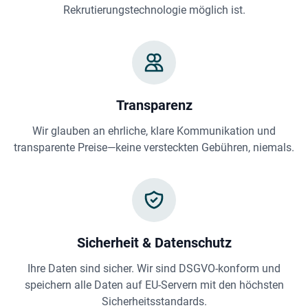
Rekrutierungstechnologie möglich ist.
Transparenz
Wir glauben an ehrliche, klare Kommunikation und
transparente Preise—keine versteckten Gebühren, niemals.
Sicherheit & Datenschutz
Ihre Daten sind sicher. Wir sind DSGVO-konform und
speichern alle Daten auf EU-Servern mit den höchsten
Sicherheitsstandards.