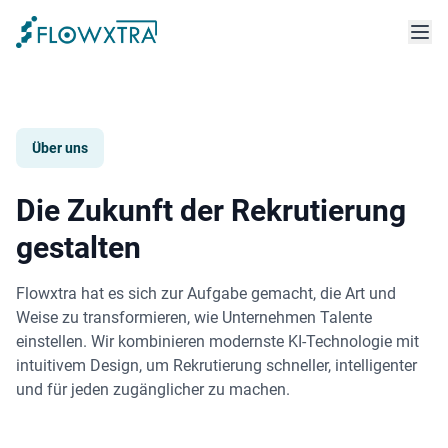
Über uns
Die Zukunft der Rekrutierung
gestalten
Flowxtra hat es sich zur Aufgabe gemacht, die Art und
Weise zu transformieren, wie Unternehmen Talente
einstellen. Wir kombinieren modernste KI-Technologie mit
intuitivem Design, um Rekrutierung schneller, intelligenter
und für jeden zugänglicher zu machen.