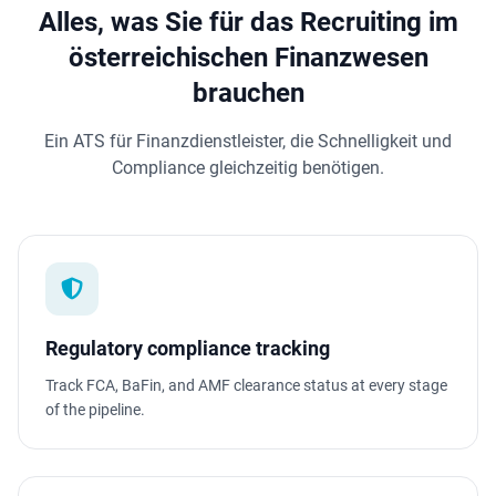
Alles, was Sie für das Recruiting im
österreichischen Finanzwesen
brauchen
Ein ATS für Finanzdienstleister, die Schnelligkeit und
Compliance gleichzeitig benötigen.
Regulatory compliance tracking
Track FCA, BaFin, and AMF clearance status at every stage
of the pipeline.