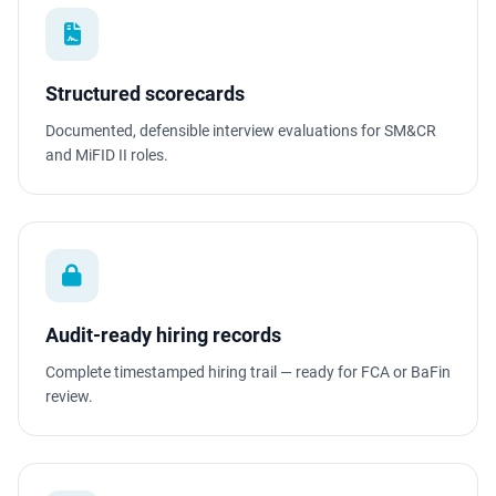
Structured scorecards
Documented, defensible interview evaluations for SM&CR
and MiFID II roles.
Audit-ready hiring records
Complete timestamped hiring trail — ready for FCA or BaFin
review.