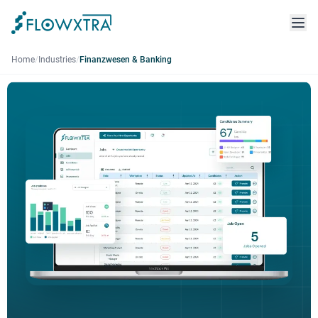
Home
/
Industries
/
Finanzwesen & Banking