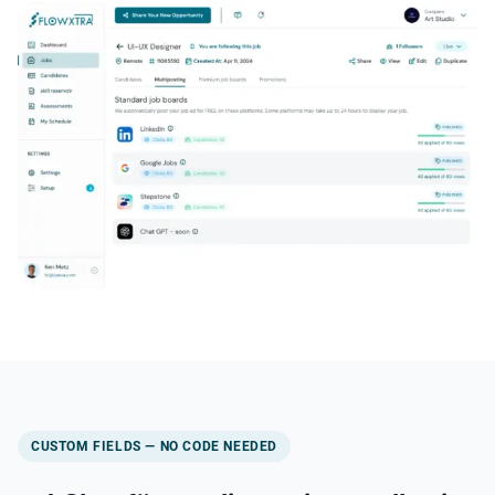
CUSTOM FIELDS — NO CODE NEEDED