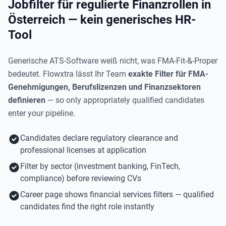
Jobfilter für regulierte Finanzrollen in
Österreich — kein generisches HR-
Tool
Generische ATS-Software weiß nicht, was FMA-Fit-&-Proper
bedeutet. Flowxtra lässt Ihr Team
exakte Filter für FMA-
Genehmigungen, Berufslizenzen und Finanzsektoren
definieren
— so only appropriately qualified candidates
enter your pipeline.
Candidates declare regulatory clearance and
professional licenses at application
Filter by sector (investment banking, FinTech,
compliance) before reviewing CVs
Career page shows financial services filters — qualified
candidates find the right role instantly