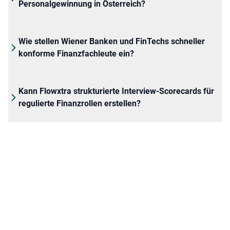
Personalgewinnung in Österreich?
Wie stellen Wiener Banken und FinTechs schneller
konforme Finanzfachleute ein?
Kann Flowxtra strukturierte Interview-Scorecards für
regulierte Finanzrollen erstellen?