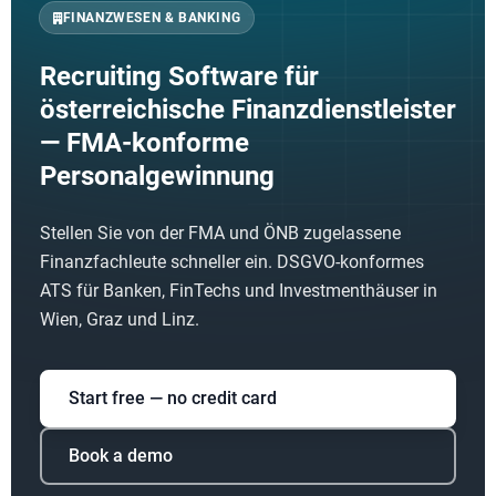
FINANZWESEN & BANKING
Recruiting Software für
österreichische Finanzdienstleister
— FMA-konforme
Personalgewinnung
Stellen Sie von der FMA und ÖNB zugelassene
Finanzfachleute schneller ein. DSGVO-konformes
ATS für Banken, FinTechs und Investmenthäuser in
Wien, Graz und Linz.
Start free — no credit card
Book a demo