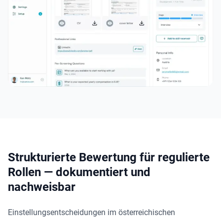
Strukturierte Bewertung für regulierte
Rollen — dokumentiert und
nachweisbar
Einstellungsentscheidungen im österreichischen