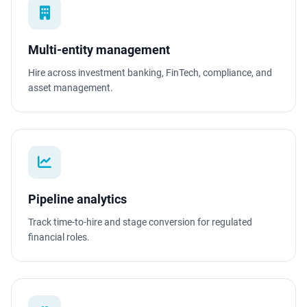
Multi-entity management
Hire across investment banking, FinTech, compliance, and
asset management.
Pipeline analytics
Track time-to-hire and stage conversion for regulated
financial roles.