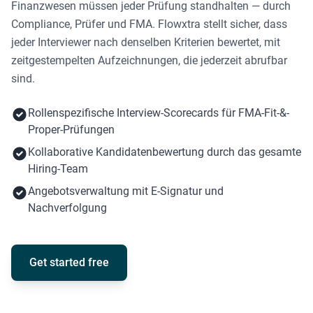
Finanzwesen müssen jeder Prüfung standhalten — durch
Compliance, Prüfer und FMA. Flowxtra stellt sicher, dass
jeder Interviewer nach denselben Kriterien bewertet, mit
zeitgestempelten Aufzeichnungen, die jederzeit abrufbar
sind.
Rollenspezifische Interview-Scorecards für FMA-Fit-&-
Proper-Prüfungen
Kollaborative Kandidatenbewertung durch das gesamte
Hiring-Team
Angebotsverwaltung mit E-Signatur und
Nachverfolgung
Get started free