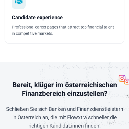
Candidate experience
Professional career pages that attract top financial talent
in competitive markets.
Bereit, klüger im österreichischen
Finanzbereich einzustellen?
Schließen Sie sich Banken und Finanzdienstleistern
in Österreich an, die mit Flowxtra schneller die
richtigen Kandidat:innen finden.