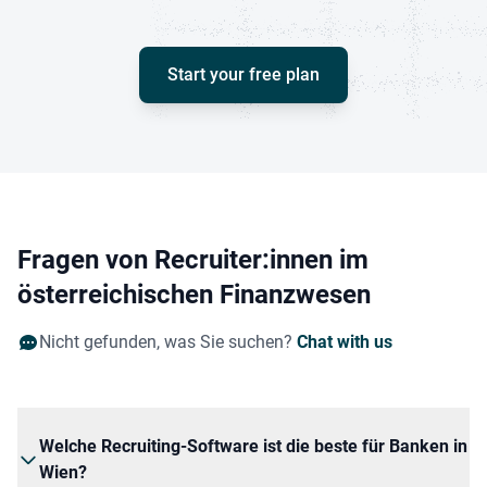
Start your free plan
Fragen von Recruiter:innen im
österreichischen Finanzwesen
Nicht gefunden, was Sie suchen?
Chat with us
Welche Recruiting-Software ist die beste für Banken in
Wien?