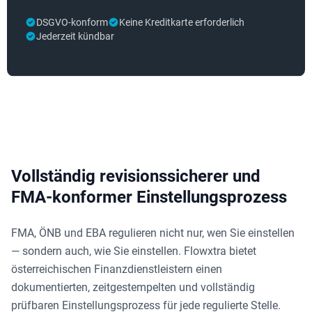
DSGVO-konform
Keine Kreditkarte erforderlich
Jederzeit kündbar
Vollständig revisionssicherer und
FMA-konformer Einstellungsprozess
FMA, ÖNB und EBA regulieren nicht nur, wen Sie einstellen
— sondern auch, wie Sie einstellen. Flowxtra bietet
österreichischen Finanzdienstleistern einen
dokumentierten, zeitgestempelten und vollständig
prüfbaren Einstellungsprozess für jede regulierte Stelle.