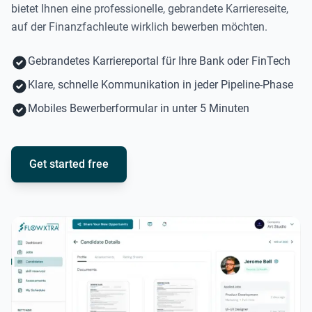
bietet Ihnen eine professionelle, gebrandete Karriereseite,
auf der Finanzfachleute wirklich bewerben möchten.
Gebrandetes Karriereportal für Ihre Bank oder FinTech
Klare, schnelle Kommunikation in jeder Pipeline-Phase
Mobiles Bewerberformular in unter 5 Minuten
Get started free