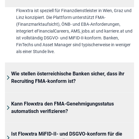
Flowxtra ist speziell für Finanzdienstleister in Wien, Graz und
Linz konzipiert. Die Plattform unterstützt FMA-
(Finanzmarktaufsicht), ÖNB- und EBA-Anforderungen,
integriert eFinancialCareers, AMS, jobs.at und karriere.at und
ist vollständig DSGVO- und MiFID-II-konform. Banken,
FinTechs und Asset Manager sind typischerweise in weniger
als einer Stunde live.
Wie stellen österreichische Banken sicher, dass ihr
Recruiting FMA-konform ist?
Kann Flowxtra den FMA-Genehmigungsstatus
automatisch verifizieren?
Ist Flowxtra MiFID-II- und DSGVO-konform für die