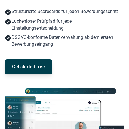
Strukturierte Scorecards für jeden Bewerbungsschritt
Lückenloser Prüfpfad für jede
Einstellungsentscheidung
DSGVO-konforme Datenverwaltung ab dem ersten
Bewerbungseingang
Get started free