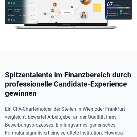
Spitzentalente im Finanzbereich durch
professionelle Candidate-Experience
gewinnen
Ein CFA-Charterholder, der Stellen in Wien oder Frankfurt
vergleicht, bewertet Arbeitgeber an der Qualität ihres
Bewerbungsprozesses. Ein langsames, generisches
Formular signalisiert eine veraltete Institution. Flowxtra