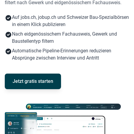
filtert nach Gewerk und eidgenössischem Fachausweis.
Auf jobs.ch, jobup.ch und Schweizer Bau-Spezialbörsen
in einem Klick publizieren
Nach eidgenössischem Fachausweis, Gewerk und
Baustellentyp filtern
Automatische Pipeline-Erinnerungen reduzieren
Absprünge zwischen Interview und Antritt
Jetzt gratis starten