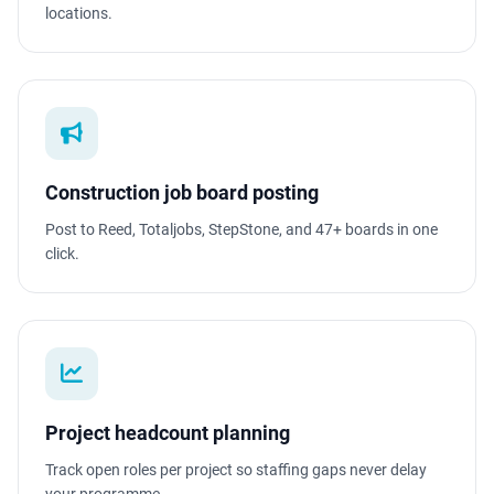
locations.
Construction job board posting
Post to Reed, Totaljobs, StepStone, and 47+ boards in one
click.
Project headcount planning
Track open roles per project so staffing gaps never delay