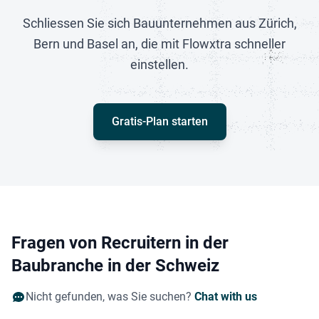
Schliessen Sie sich Bauunternehmen aus Zürich,
Bern und Basel an, die mit Flowxtra schneller
einstellen.
Gratis-Plan starten
Fragen von Recruitern in der
Baubranche in der Schweiz
Nicht gefunden, was Sie suchen?
Chat with us