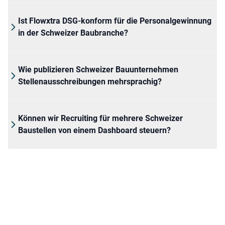
Ist Flowxtra DSG-konform für die Personalgewinnung
in der Schweizer Baubranche?
Wie publizieren Schweizer Bauunternehmen
Stellenausschreibungen mehrsprachig?
Können wir Recruiting für mehrere Schweizer
Baustellen von einem Dashboard steuern?