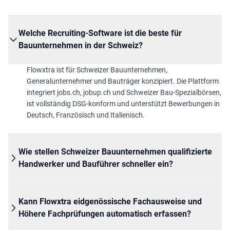
Welche Recruiting-Software ist die beste für
Bauunternehmen in der Schweiz?
Flowxtra ist für Schweizer Bauunternehmen,
Generalunternehmer und Bauträger konzipiert. Die Plattform
integriert jobs.ch, jobup.ch und Schweizer Bau-Spezialbörsen,
ist vollständig DSG-konform und unterstützt Bewerbungen in
Deutsch, Französisch und Italienisch.
Wie stellen Schweizer Bauunternehmen qualifizierte
Handwerker und Bauführer schneller ein?
Kann Flowxtra eidgenössische Fachausweise und
Höhere Fachprüfungen automatisch erfassen?