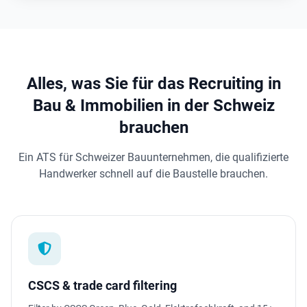
Alles, was Sie für das Recruiting in
Bau & Immobilien in der Schweiz
brauchen
Ein ATS für Schweizer Bauunternehmen, die qualifizierte
Handwerker schnell auf die Baustelle brauchen.
CSCS & trade card filtering