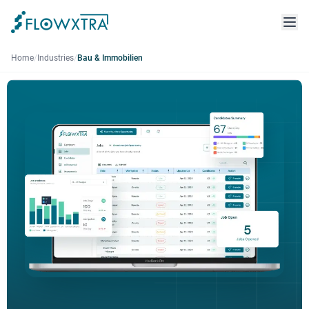
Home
/
Industries
/
Bau & Immobilien