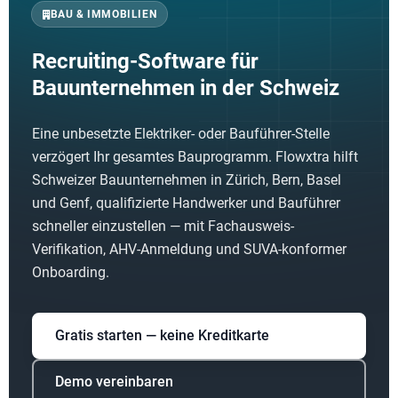
BAU & IMMOBILIEN
Recruiting-Software für
Bauunternehmen in der Schweiz
Eine unbesetzte Elektriker- oder Bauführer-Stelle
verzögert Ihr gesamtes Bauprogramm. Flowxtra hilft
Schweizer Bauunternehmen in Zürich, Bern, Basel
und Genf, qualifizierte Handwerker und Bauführer
schneller einzustellen — mit Fachausweis-
Verifikation, AHV-Anmeldung und SUVA-konformer
Onboarding.
Gratis starten — keine Kreditkarte
Demo vereinbaren