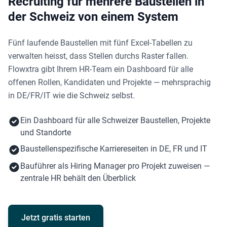
Recruiting für mehrere Baustellen in
der Schweiz von einem System
Fünf laufende Baustellen mit fünf Excel-Tabellen zu
verwalten heisst, dass Stellen durchs Raster fallen.
Flowxtra gibt Ihrem HR-Team ein Dashboard für alle
offenen Rollen, Kandidaten und Projekte — mehrsprachig
in DE/FR/IT wie die Schweiz selbst.
Ein Dashboard für alle Schweizer Baustellen, Projekte
und Standorte
Baustellenspezifische Karriereseiten in DE, FR und IT
Bauführer als Hiring Manager pro Projekt zuweisen —
zentrale HR behält den Überblick
Jetzt gratis starten