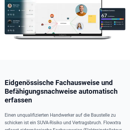
Eidgenössische Fachausweise und
Befähigungsnachweise automatisch
erfassen
Einen unqualifizierten Handwerker auf die Baustelle zu
schicken ist ein SUVA-Risiko und Vertragsbruch. Flowxtra