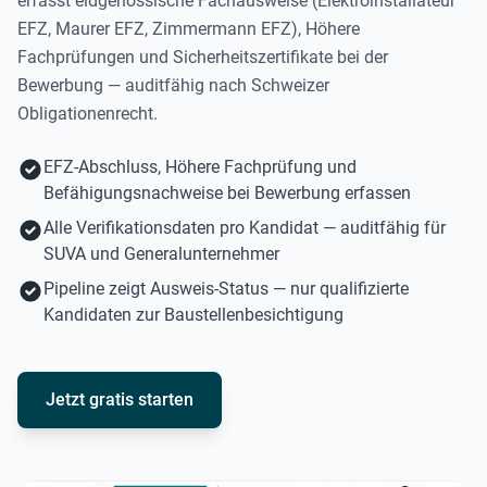
erfasst eidgenössische Fachausweise (Elektroinstallateur
EFZ, Maurer EFZ, Zimmermann EFZ), Höhere
Fachprüfungen und Sicherheitszertifikate bei der
Bewerbung — auditfähig nach Schweizer
Obligationenrecht.
EFZ-Abschluss, Höhere Fachprüfung und
Befähigungsnachweise bei Bewerbung erfassen
Alle Verifikationsdaten pro Kandidat — auditfähig für
SUVA und Generalunternehmer
Pipeline zeigt Ausweis-Status — nur qualifizierte
Kandidaten zur Baustellenbesichtigung
Jetzt gratis starten