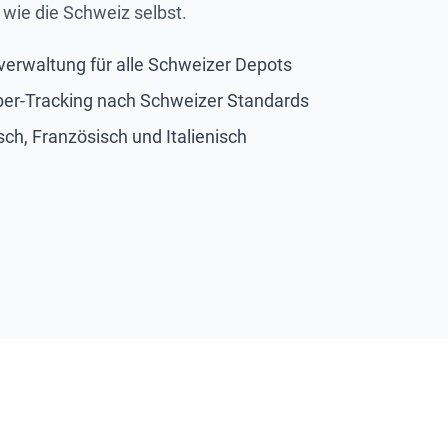
wie die Schweiz selbst.
erwaltung für alle Schweizer Depots
ber-Tracking nach Schweizer Standards
sch, Französisch und Italienisch