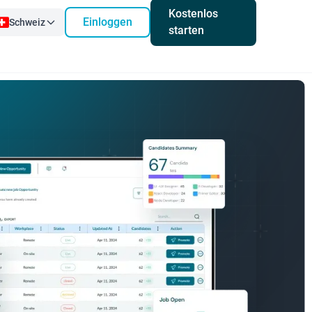
Kostenlos
Einloggen
Schweiz
starten