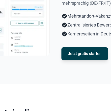
mehrsprachig (DE/FR/IT) 
Mehrstandort-Vakanzv
Zentralisiertes Bewer
Karriereseiten in Deut
Jetzt gratis starten