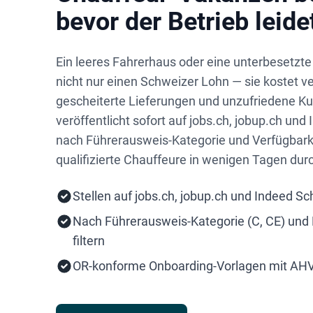
bevor der Betrieb leide
Ein leeres Fahrerhaus oder eine unterbesetzte
nicht nur einen Schweizer Lohn — sie kostet 
gescheiterte Lieferungen und unzufriedene K
veröffentlicht sofort auf jobs.ch, jobup.ch und 
nach Führerausweis-Kategorie und Verfügbarke
qualifizierte Chauffeure in wenigen Tagen durc
Stellen auf jobs.ch, jobup.ch und Indeed Sc
Nach Führerausweis-Kategorie (C, CE) und
filtern
OR-konforme Onboarding-Vorlagen mit A