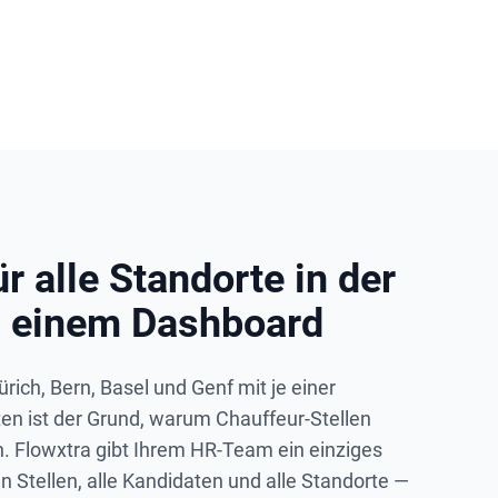
ür alle Standorte in der
n einem Dashboard
rich, Bern, Basel und Genf mit je einer
ten ist der Grund, warum Chauffeur-Stellen
. Flowxtra gibt Ihrem HR-Team ein einziges
n Stellen, alle Kandidaten und alle Standorte —