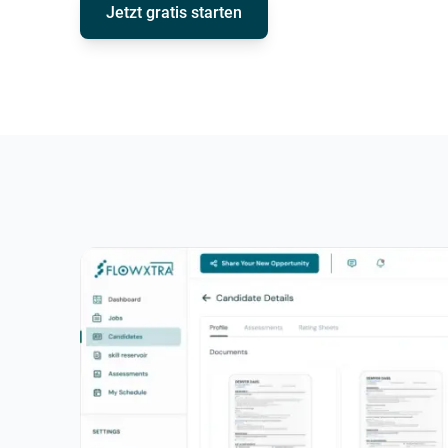
Jetzt gratis starten